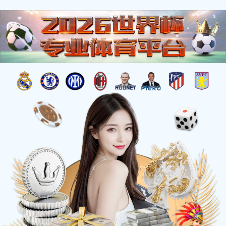
注册入口
乐鱼官方网站
· 体育观看更
便捷
连接你的赛事视野，打造球迷专属的数字主场。
乐鱼官方
网站网页版
提供多终端支持、高清视频、 实时比分与赛事
推荐，让你随时随地畅享体育内容。
网页端入口