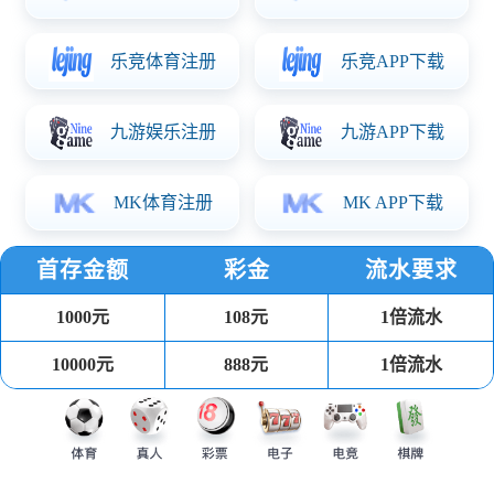
首页
体育报道
正文
克利夫兰骑士队本赛季的征程已然落幕，但管理层的工作才
刚刚进入最关键的阶段。随着球队在季后赛中暴露出外线深
度与持球攻击点不足的问题，休赛期的阵容调整方向逐渐清
晰。据球队随队记者Chris Fischer透露，骑士在续约优先级
上已做出明确判断：留住侧翼球员迪伦·韦德的重要性，将远
高于后卫杰伦·埃利斯。这一表态不仅折射出球队对锋线资源
的渴求，也预示着管理层将围绕核心架构进行更具针对性的
补强。