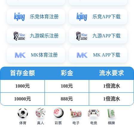
首页
体育报道
正文
近日，CBA辽宁男篮与功勋主教练杨鸣的续约谈判传出重大
变数。据多方消息证实，双方在合同年限、薪资待遇及球队
未来规划等问题上存在严重分歧，谈判已宣告破裂。这位曾
带领辽宁男篮连夺两座总冠军奖杯的少帅，极有可能在休赛
期转投其他俱乐部，引发了中国篮坛的广泛关注。