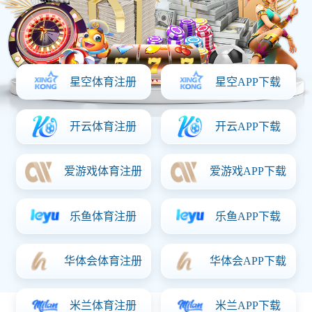
下载APP
CBA辽宁男篮总教练杨鸣续约谈判破
裂，或将转投其他俱乐部
2026-06-05 19:41
阅读 68 次