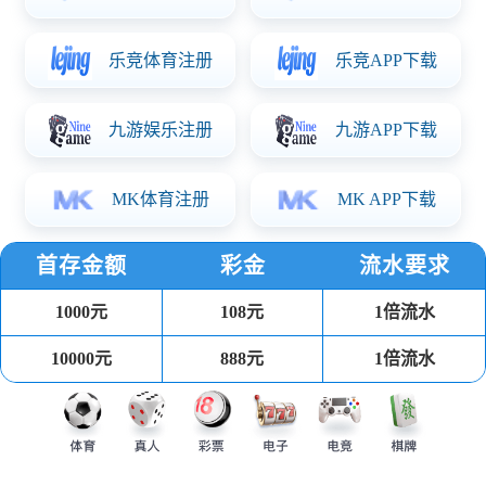
首页
体育报道
正文
在刚刚过去的F1奥地利大奖赛中，围绕赛道限制的判罚争议
再次成为热议焦点。红牛车队的卫冕冠军马克斯·维斯塔潘在
赛后直言不讳地批评当前的赛道限制规则“太混乱”，并呼吁
F1官方引入AI实时判罚系统，以解决长期困扰车手和车迷的
判罚不一致问题。这一提议迅速在围场内引发了广泛讨论。