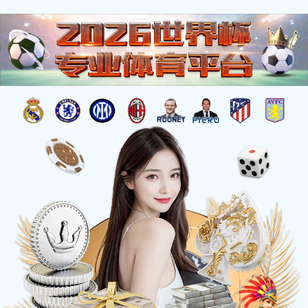
注册入口
乐鱼官方网站
· 体育观看更
便捷
连接你的赛事视野，打造球迷专属的数字主场。
乐鱼官方
网站网页版
提供多终端支持、高清视频、 实时比分与赛事
推荐，让你随时随地畅享体育内容。
网页端入口